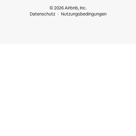
© 2026 Airbnb, Inc.
Datenschutz
Nutzungsbedingungen