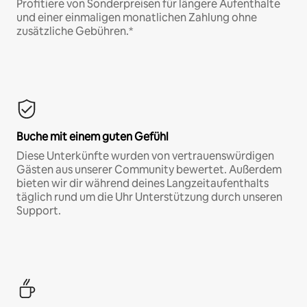
Profitiere von Sonderpreisen für längere Aufenthalte
und einer einmaligen monatlichen Zahlung ohne
zusätzliche Gebühren.*
Buche mit einem guten Gefühl
Diese Unterkünfte wurden von vertrauenswürdigen
Gästen aus unserer Community bewertet. Außerdem
bieten wir dir während deines Langzeitaufenthalts
täglich rund um die Uhr Unterstützung durch unseren
Support.