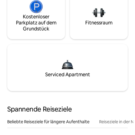
Kostenloser
Parkplatz auf dem
Fitnessraum
Grundstück
Serviced Apartment
Spannende Reiseziele
Beliebte Reiseziele für längere Aufenthalte
Reiseziele in der 