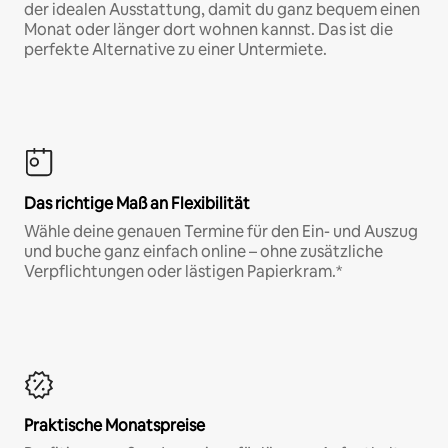
der idealen Ausstattung, damit du ganz bequem einen
Monat oder länger dort wohnen kannst. Das ist die
perfekte Alternative zu einer Untermiete.
Das richtige Maß an Flexibilität
Wähle deine genauen Termine für den Ein- und Auszug
und buche ganz einfach online – ohne zusätzliche
Verpflichtungen oder lästigen Papierkram.*
Praktische Monatspreise