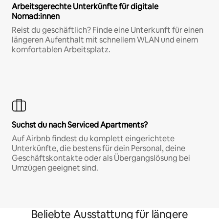
Arbeitsgerechte Unterkünfte für digitale
Nomad:innen
Reist du geschäftlich? Finde eine Unterkunft für einen
längeren Aufenthalt mit schnellem WLAN und einem
komfortablen Arbeitsplatz.
Suchst du nach Serviced Apartments?
Auf Airbnb findest du komplett eingerichtete
Unterkünfte, die bestens für dein Personal, deine
Geschäftskontakte oder als Übergangslösung bei
Umzügen geeignet sind.
Beliebte Ausstattung für längere