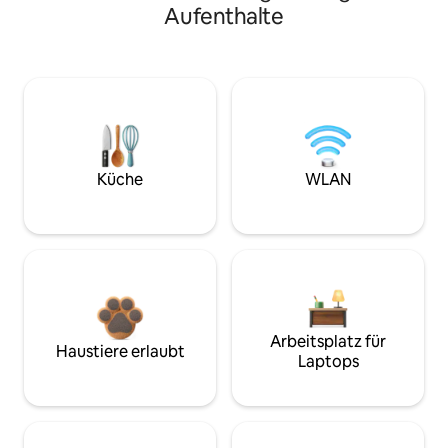
Aufenthalte
Küche
WLAN
Arbeitsplatz für
Haustiere erlaubt
Laptops