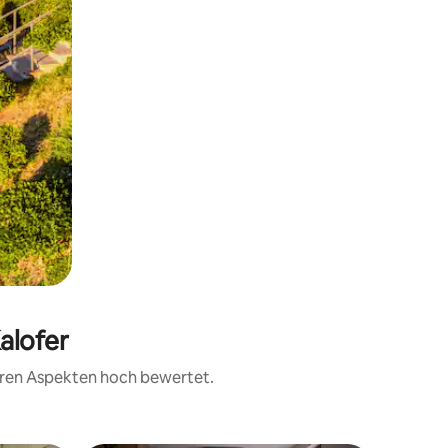
alofer
teren Aspekten hoch bewertet.