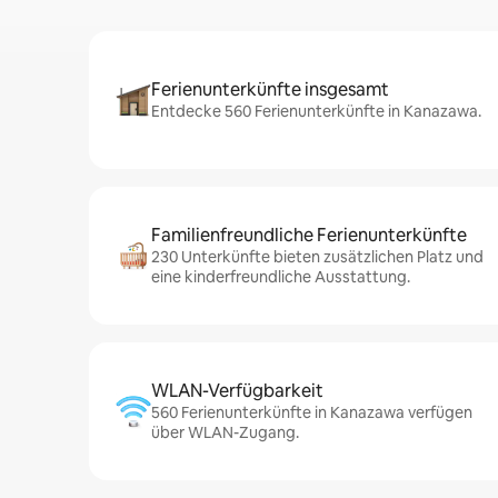
Ferienunterkünfte insgesamt
Entdecke 560 Ferienunterkünfte in Kanazawa.
Familienfreundliche Ferienunterkünfte
230 Unterkünfte bieten zusätzlichen Platz und
eine kinderfreundliche Ausstattung.
WLAN-Verfügbarkeit
560 Ferienunterkünfte in Kanazawa verfügen
über WLAN-Zugang.