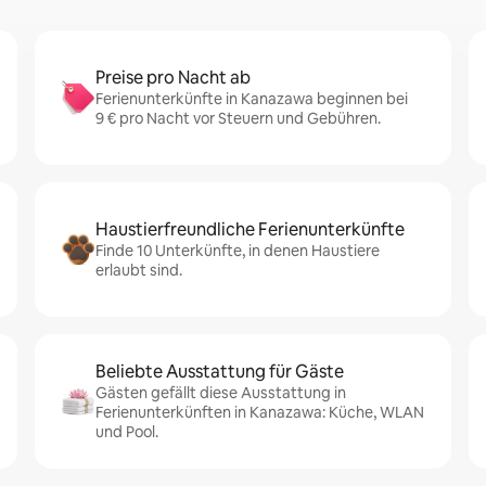
Preise pro Nacht ab
Ferienunterkünfte in Kanazawa beginnen bei
9 € pro Nacht vor Steuern und Gebühren.
Haustierfreundliche Ferienunterkünfte
Finde 10 Unterkünfte, in denen Haustiere
erlaubt sind.
Beliebte Ausstattung für Gäste
Gästen gefällt diese Ausstattung in
Ferienunterkünften in Kanazawa: Küche, WLAN
und Pool.