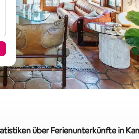
atistiken über Ferienunterkünfte in K