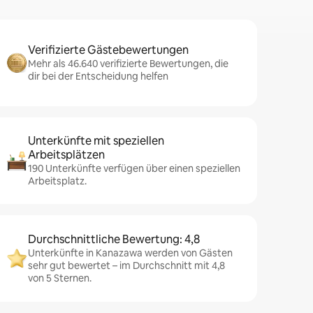
Verifizierte Gästebewertungen
Mehr als 46.640 verifizierte Bewertungen, die
dir bei der Entscheidung helfen
Unterkünfte mit speziellen
Arbeitsplätzen
190 Unterkünfte verfügen über einen speziellen
Arbeitsplatz.
Durchschnittliche Bewertung: 4,8
Unterkünfte in Kanazawa werden von Gästen
sehr gut bewertet – im Durchschnitt mit 4,8
von 5 Sternen.