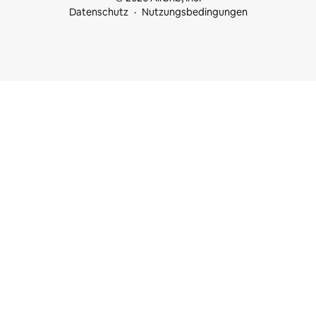
Datenschutz
Nutzungsbedingungen