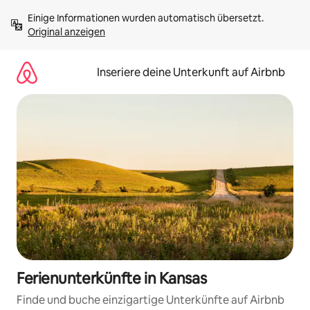
Zu
Einige Informationen wurden automatisch übersetzt. 
Inhalten
Original anzeigen
springen
Inseriere deine Unterkunft auf Airbnb
Ferienunterkünfte in Kansas
Finde und buche einzigartige Unterkünfte auf Airbnb