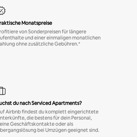
raktische Monatspreise
rofitiere von Sonderpreisen für längere
ufenthalte und einer einmaligen monatlichen
ahlung ohne zusätzliche Gebühren.*
uchst du nach Serviced Apartments?
uf Airbnb findest du komplett eingerichtete
nterkünfte, die bestens für dein Personal,
eine Geschäftskontakte oder als
bergangslösung bei Umzügen geeignet sind.