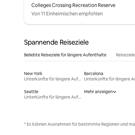
Colleges Crossing Recreation Reserve
Von 11 Einheimischen empfohlen
Spannende Reiseziele
Beliebte Reiseziele für längere Aufenthalte
Reiseziel
New York
Barcelona
Unterkünfte für längere Aufenthalte
Seattle
Mehr anzeigen
Unterkünfte für längere Aufenthalte
* Es können Ausnahmen für bestimmte Regionen und ma