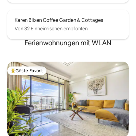
Karen Blixen Coffee Garden & Cottages
Von 32 Einheimischen empfohlen
Ferienwohnungen mit WLAN
Gäste-Favorit
Beliebter Gäste-Favorit.