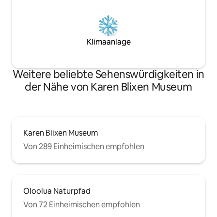
Klimaanlage
Weitere beliebte Sehenswürdigkeiten in
der Nähe von Karen Blixen Museum
Karen Blixen Museum
Von 289 Einheimischen empfohlen
Oloolua Naturpfad
Von 72 Einheimischen empfohlen