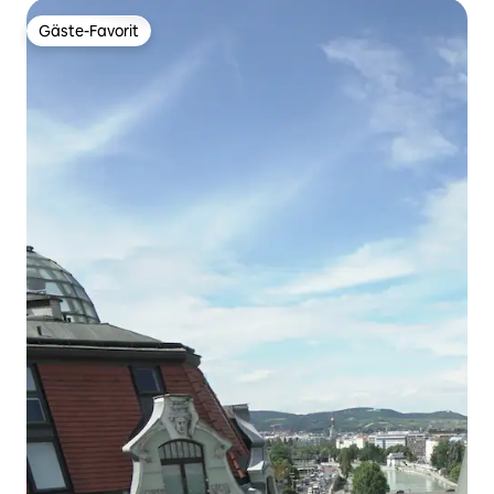
Gäste-Favorit
Gäste-Favorit