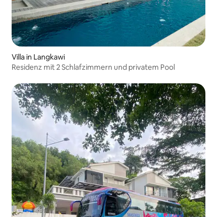
Villa in Langkawi
Residenz mit 2 Schlafzimmern und privatem Pool