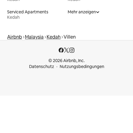
Serviced Apartments
Mehr anzeigen
Kedah
Airbnb
Malaysia
Kedah
Villen
© 2026 Airbnb, Inc.
Datenschutz
Nutzungsbedingungen