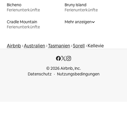
Bicheno
Bruny Island
Ferienunterkünfte
Ferienunterkünfte
Cradle Mountain
Mehr anzeigen
Ferienunterkünfte
Airbnb
Australien
Tasmanien
Sorell
Kellevie
© 2026 Airbnb, Inc.
Datenschutz
Nutzungsbedingungen