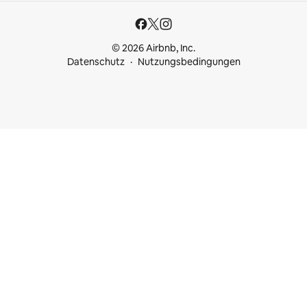
© 2026 Airbnb, Inc.
Datenschutz
Nutzungsbedingungen