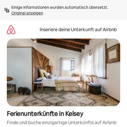
Zu
Einige Informationen wurden automatisch übersetzt. 
Inhalten
Original anzeigen
springen
Inseriere deine Unterkunft auf Airbnb
Ferienunterkünfte in Kelsey
Finde und buche einzigartige Unterkünfte auf Airbnb