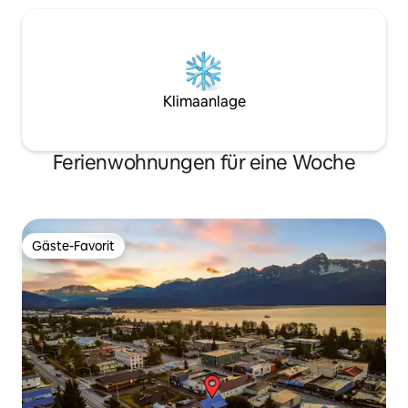
Klimaanlage
Ferienwohnungen für eine Woche
Gäste-Favorit
Gäste-Favorit