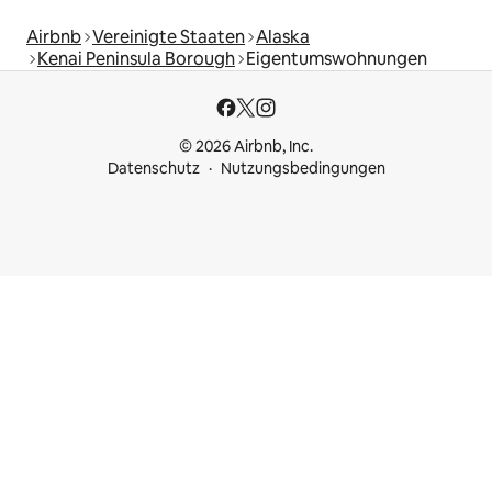
Airbnb
Vereinigte Staaten
Alaska
Kenai Peninsula Borough
Eigentumswohnungen
© 2026 Airbnb, Inc.
Datenschutz
Nutzungsbedingungen