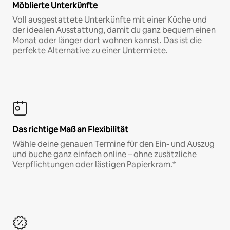
Möblierte Unterkünfte
Voll ausgestattete Unterkünfte mit einer Küche und
der idealen Ausstattung, damit du ganz bequem einen
Monat oder länger dort wohnen kannst. Das ist die
perfekte Alternative zu einer Untermiete.
Das richtige Maß an Flexibilität
Wähle deine genauen Termine für den Ein- und Auszug
und buche ganz einfach online – ohne zusätzliche
Verpflichtungen oder lästigen Papierkram.*