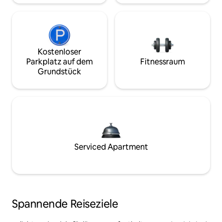
Kostenloser
Parkplatz auf dem
Fitnessraum
Grundstück
Serviced Apartment
Spannende Reiseziele