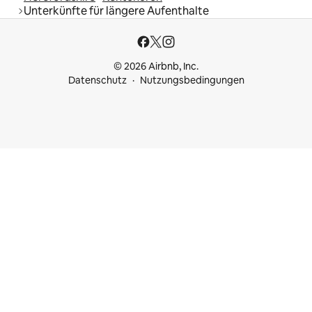
Unterkünfte für längere Aufenthalte
© 2026 Airbnb, Inc.
Datenschutz
Nutzungsbedingungen