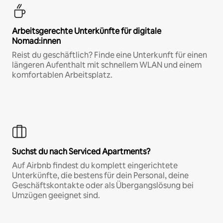
Arbeitsgerechte Unterkünfte für digitale
Nomad:innen
Reist du geschäftlich? Finde eine Unterkunft für einen
längeren Aufenthalt mit schnellem WLAN und einem
komfortablen Arbeitsplatz.
Suchst du nach Serviced Apartments?
Auf Airbnb findest du komplett eingerichtete
Unterkünfte, die bestens für dein Personal, deine
Geschäftskontakte oder als Übergangslösung bei
Umzügen geeignet sind.