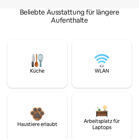
Beliebte Ausstattung für längere
Aufenthalte
Küche
WLAN
Arbeitsplatz für
Haustiere erlaubt
Laptops