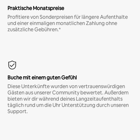
Praktische Monatspreise
Profitiere von Sonderpreisen für längere Aufenthalte
und einer einmaligen monatlichen Zahlung ohne
zusätzliche Gebühren.*
Buche mit einem guten Gefühl
Diese Unterkünfte wurden von vertrauenswürdigen
Gästen aus unserer Community bewertet. Außerdem
bieten wir dir während deines Langzeitaufenthalts
täglich rund um die Uhr Unterstützung durch unseren
Support.