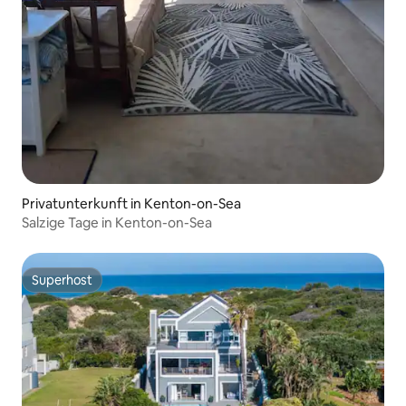
Privatunterkunft in Kenton-on-Sea
Salzige Tage in Kenton-on-Sea
Superhost
Superhost