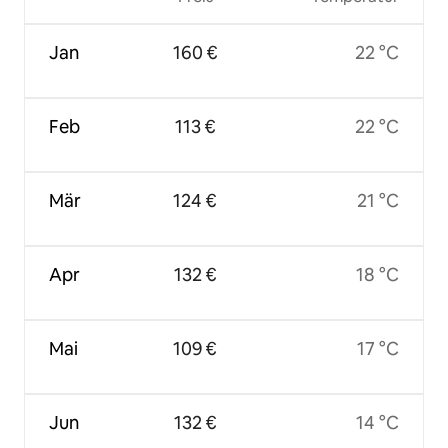
Jan
160 €
22 °C
Feb
113 €
22 °C
Mär
124 €
21 °C
Apr
132 €
18 °C
Mai
109 €
17 °C
Jun
132 €
14 °C