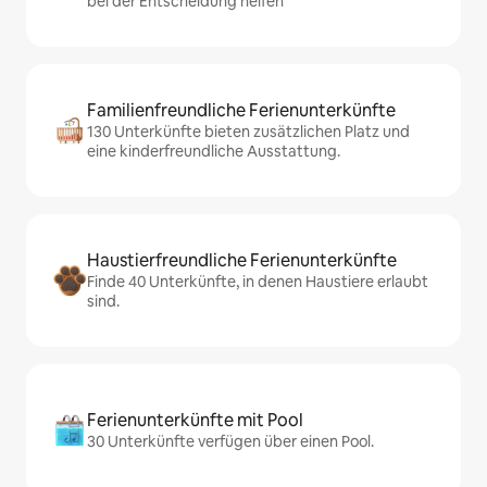
bei der Entscheidung helfen
Familienfreundliche Ferienunterkünfte
130 Unterkünfte bieten zusätzlichen Platz und
eine kinderfreundliche Ausstattung.
Haustierfreundliche Ferienunterkünfte
Finde 40 Unterkünfte, in denen Haustiere erlaubt
sind.
Ferienunterkünfte mit Pool
30 Unterkünfte verfügen über einen Pool.