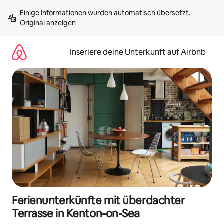
Zu
Einige Informationen wurden automatisch übersetzt. 
Inhalten
Original anzeigen
springen
Inseriere deine Unterkunft auf Airbnb
Ferienunterkünfte mit überdachter
Terrasse in Kenton-on-Sea