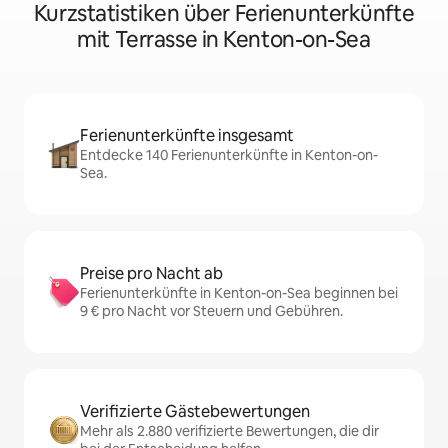
Kurzstatistiken über Ferienunterkünfte
mit Terrasse in Kenton-on-Sea
Ferienunterkünfte insgesamt
Entdecke 140 Ferienunterkünfte in Kenton-on-
Sea.
Preise pro Nacht ab
Ferienunterkünfte in Kenton-on-Sea beginnen bei
9 € pro Nacht vor Steuern und Gebühren.
Verifizierte Gästebewertungen
Mehr als 2.880 verifizierte Bewertungen, die dir