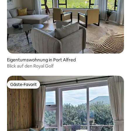
Eigentumswohnung in Port Alfred
Blick auf den Royal Golf
Gäste-Favorit
Gäste-Favorit