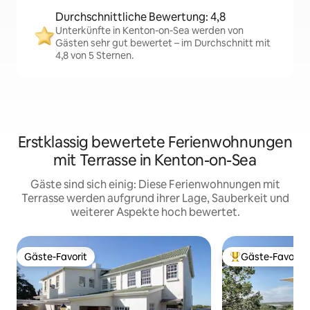
Durchschnittliche Bewertung: 4,8
Unterkünfte in Kenton-on-Sea werden von
Gästen sehr gut bewertet – im Durchschnitt mit
4,8 von 5 Sternen.
Erstklassig bewertete Ferienwohnungen
mit Terrasse in Kenton-on-Sea
Gäste sind sich einig: Diese Ferienwohnungen mit
Terrasse werden aufgrund ihrer Lage, Sauberkeit und
weiterer Aspekte hoch bewertet.
Gäste-Favorit
Gäste-Favorit
Gäste-Favorit
Beliebter Gäste-F