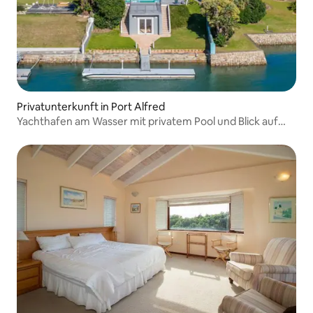
Privatunterkunft in Port Alfred
Yachthafen am Wasser mit privatem Pool und Blick auf
den Strand