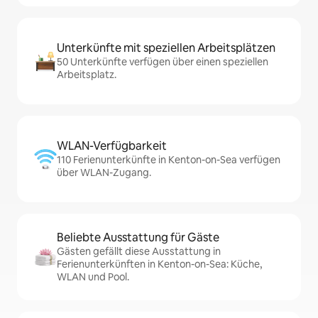
Unterkünfte mit speziellen Arbeitsplätzen
50 Unterkünfte verfügen über einen speziellen
Arbeitsplatz.
WLAN-Verfügbarkeit
110 Ferienunterkünfte in Kenton-on-Sea verfügen
über WLAN-Zugang.
Beliebte Ausstattung für Gäste
Gästen gefällt diese Ausstattung in
Ferienunterkünften in Kenton-on-Sea: Küche,
WLAN und Pool.