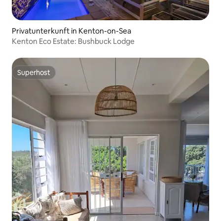
Privatunterkunft in Kenton-on-Sea
Kenton Eco Estate: Bushbuck Lodge
Superhost
Superhost