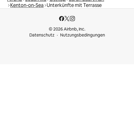
Kenton-on-Sea
Unterkünfte mit Terrasse
© 2026 Airbnb, Inc.
Datenschutz
Nutzungsbedingungen