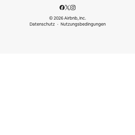
© 2026 Airbnb, Inc.
Datenschutz
Nutzungsbedingungen