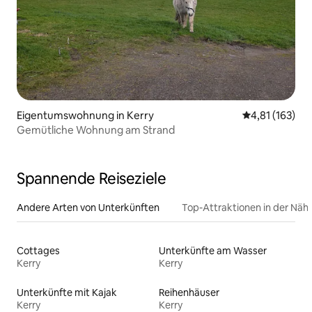
Eigentumswohnung in Kerry
Durchschnittl
4,81 (163)
Gemütliche Wohnung am Strand
Spannende Reiseziele
Andere Arten von Unterkünften
Top-Attraktionen in der Näh
Cottages
Unterkünfte am Wasser
Kerry
Kerry
Unterkünfte mit Kajak
Reihenhäuser
Kerry
Kerry