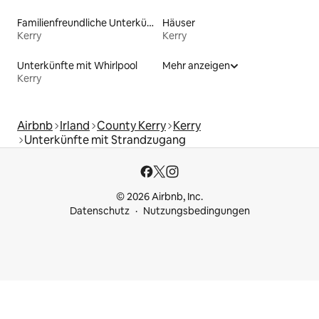
Familienfreundliche Unterkünfte
Häuser
Kerry
Kerry
Unterkünfte mit Whirlpool
Mehr anzeigen
Kerry
Airbnb
Irland
County Kerry
Kerry
Unterkünfte mit Strandzugang
© 2026 Airbnb, Inc.
Datenschutz
Nutzungsbedingungen