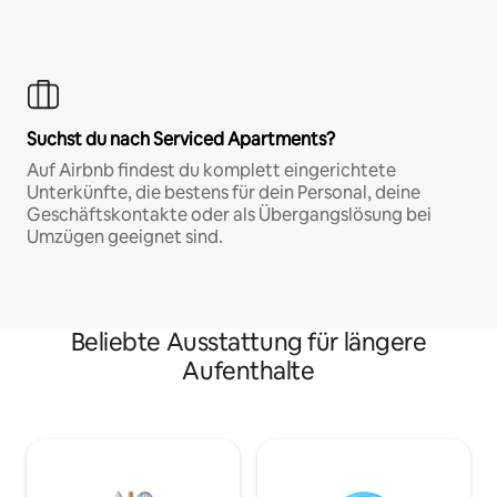
Suchst du nach Serviced Apartments?
Auf Airbnb findest du komplett eingerichtete
Unterkünfte, die bestens für dein Personal, deine
Geschäftskontakte oder als Übergangslösung bei
Umzügen geeignet sind.
Beliebte Ausstattung für längere
Aufenthalte