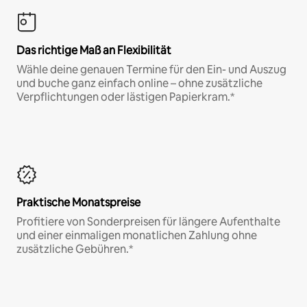
Das richtige Maß an Flexibilität
Wähle deine genauen Termine für den Ein- und Auszug
und buche ganz einfach online – ohne zusätzliche
Verpflichtungen oder lästigen Papierkram.*
Praktische Monatspreise
Profitiere von Sonderpreisen für längere Aufenthalte
und einer einmaligen monatlichen Zahlung ohne
zusätzliche Gebühren.*