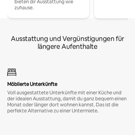
bieten dir Ausstattung wie
zuhause.
Ausstattung und Vergünstigungen für
längere Aufenthalte
Möblierte Unterkünfte
Voll ausgestattete Unterkünfte mit einer Küche und
der idealen Ausstattung, damit du ganz bequem einen
Monat oder länger dort wohnen kannst. Das ist die
perfekte Alternative zu einer Untermiete.