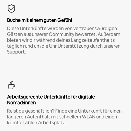
Buche mit einem guten Gefühl
Diese Unterkünfte wurden von vertrauenswürdigen
Gästen aus unserer Community bewertet. Außerdem
bieten wir dir während deines Langzeitaufenthalts
täglich rund um die Uhr Unterstützung durch unseren
Support.
Arbeitsgerechte Unterkünfte für digitale
Nomad:innen
Reist du geschäftlich? Finde eine Unterkunft für einen
längeren Aufenthalt mit schnellem WLAN und einem
komfortablen Arbeitsplatz.