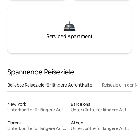
Serviced Apartment
Spannende Reiseziele
Beliebte Reiseziele für längere Aufenthalte
Reiseziele in der 
New York
Barcelona
Unterkünfte für längere Aufenthalte
Unterkünfte für längere Aufenthalte
Florenz
Athen
Unterkünfte für längere Aufenthalte
Unterkünfte für längere Aufenthalte