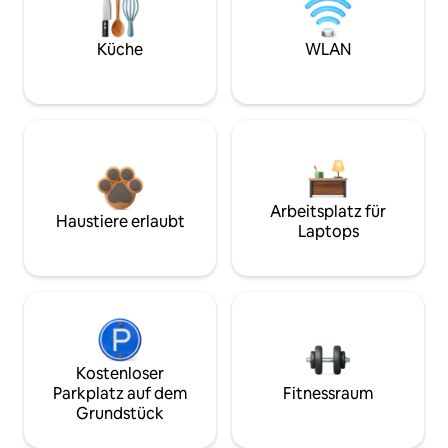
Küche
WLAN
Arbeitsplatz für
Haustiere erlaubt
Laptops
Kostenloser
Parkplatz auf dem
Fitnessraum
Grundstück