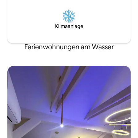
Klimaanlage
Ferienwohnungen am Wasser