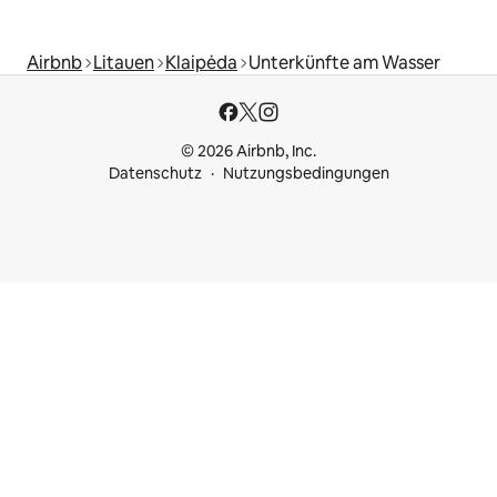
Airbnb
Litauen
Klaipėda
Unterkünfte am Wasser
© 2026 Airbnb, Inc.
Datenschutz
Nutzungsbedingungen