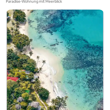
Paradise-Wohnung mit Meerblick