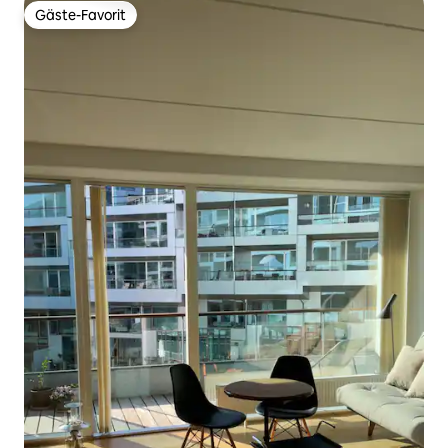
Gäste-Favorit
Gäste-Favorit