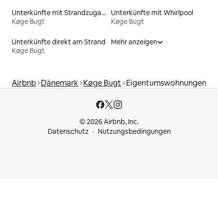
Unterkünfte mit Strandzugang
Unterkünfte mit Whirlpool
Køge Bugt
Køge Bugt
Unterkünfte direkt am Strand
Mehr anzeigen
Køge Bugt
Airbnb
Dänemark
Køge Bugt
Eigentumswohnungen
© 2026 Airbnb, Inc.
Datenschutz
Nutzungsbedingungen