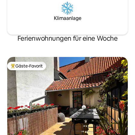
Klimaanlage
Ferienwohnungen für eine Woche
Gäste-Favorit
Beliebter Gäste-Favorit.