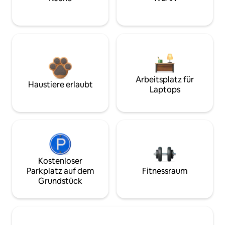
Arbeitsplatz für
Haustiere erlaubt
Laptops
Kostenloser
Parkplatz auf dem
Fitnessraum
Grundstück