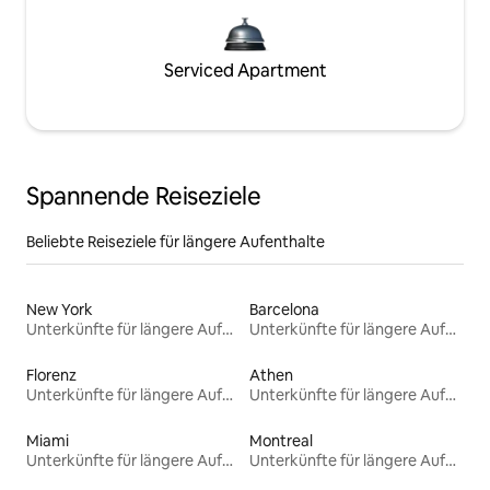
Serviced Apartment
Spannende Reiseziele
Beliebte Reiseziele für längere Aufenthalte
New York
Barcelona
Unterkünfte für längere Aufenthalte
Unterkünfte für längere Aufenthalte
Florenz
Athen
Unterkünfte für längere Aufenthalte
Unterkünfte für längere Aufenthalte
Miami
Montreal
Unterkünfte für längere Aufenthalte
Unterkünfte für längere Aufenthalte