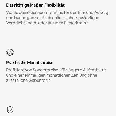
Das richtige Maß an Flexibilität
Wähle deine genauen Termine für den Ein- und Auszug
und buche ganz einfach online – ohne zusätzliche
Verpflichtungen oder lästigen Papierkram.*
Praktische Monatspreise
Profitiere von Sonderpreisen für längere Aufenthalte
und einer einmaligen monatlichen Zahlung ohne
zusätzliche Gebühren.*