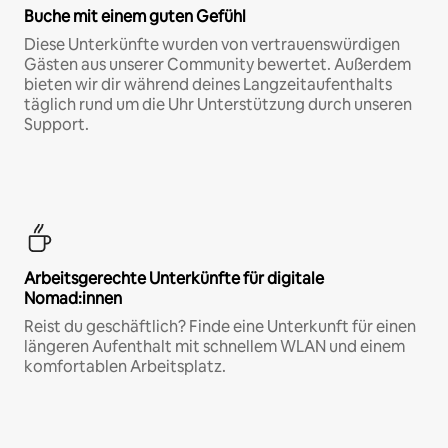
Buche mit einem guten Gefühl
Diese Unterkünfte wurden von vertrauenswürdigen
Gästen aus unserer Community bewertet. Außerdem
bieten wir dir während deines Langzeitaufenthalts
täglich rund um die Uhr Unterstützung durch unseren
Support.
Arbeitsgerechte Unterkünfte für digitale
Nomad:innen
Reist du geschäftlich? Finde eine Unterkunft für einen
längeren Aufenthalt mit schnellem WLAN und einem
komfortablen Arbeitsplatz.