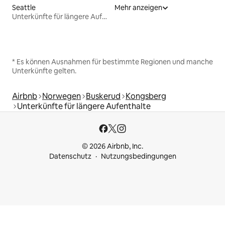
Seattle
Mehr anzeigen
Unterkünfte für längere Aufenthalte
* Es können Ausnahmen für bestimmte Regionen und manche
Unterkünfte gelten.
Airbnb
Norwegen
Buskerud
Kongsberg
Unterkünfte für längere Aufenthalte
© 2026 Airbnb, Inc.
Datenschutz
Nutzungsbedingungen