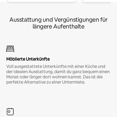
Ausstattung und Vergünstigungen für
längere Aufenthalte
Möblierte Unterkünfte
Voll ausgestattete Unterkünfte mit einer Küche und
der idealen Ausstattung, damit du ganz bequem einen
Monat oder länger dort wohnen kannst. Das ist die
perfekte Alternative zu einer Untermiete.