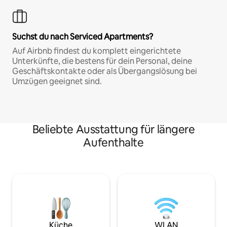
Suchst du nach Serviced Apartments?
Auf Airbnb findest du komplett eingerichtete
Unterkünfte, die bestens für dein Personal, deine
Geschäftskontakte oder als Übergangslösung bei
Umzügen geeignet sind.
Beliebte Ausstattung für längere
Aufenthalte
Küche
WLAN