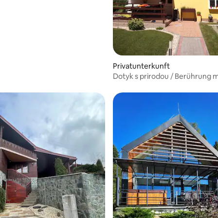
Privatunterkunft
Dotyk s prirodou / Berührung m
Natur