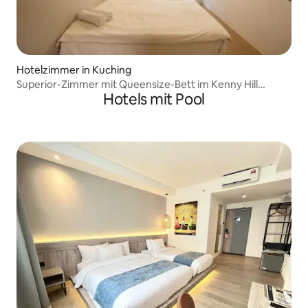
Hotelzimmer in Kuching
Superior-Zimmer mit Queensize-Bett im Kenny Hill
Hotels mit Pool
Boutique Hotel