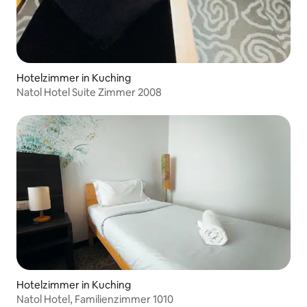
Hotelzimmer in Kuching
Natol Hotel Suite Zimmer 2008
Hotelzimmer in Kuching
Natol Hotel, Familienzimmer 1010