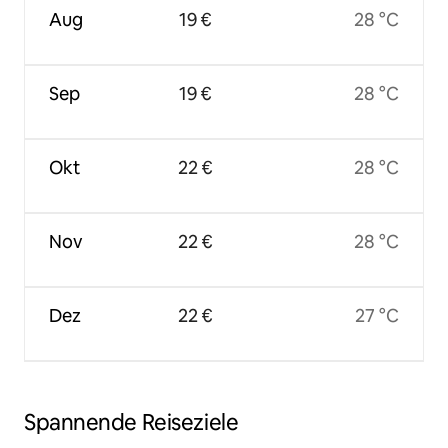
Aug
19 €
28 °C
Sep
19 €
28 °C
Okt
22 €
28 °C
Nov
22 €
28 °C
Dez
22 €
27 °C
Spannende Reiseziele