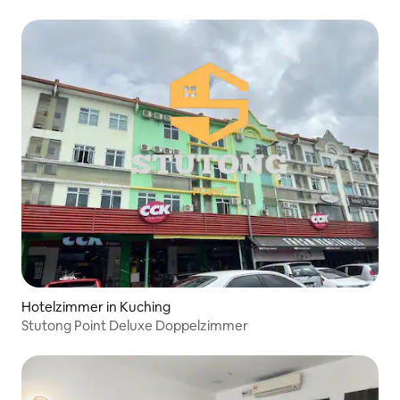
Hotelzimmer in Kuching
Stutong Point Deluxe Doppelzimmer