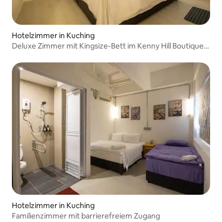
Hotelzimmer in Kuching
Deluxe Zimmer mit Kingsize-Bett im Kenny Hill Boutique
Hotel
Hotelzimmer in Kuching
Familienzimmer mit barrierefreiem Zugang