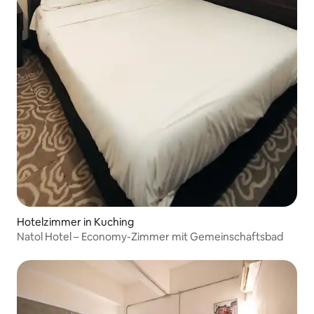
Hotelzimmer in Kuching
Natol Hotel – Economy-Zimmer mit Gemeinschaftsbad