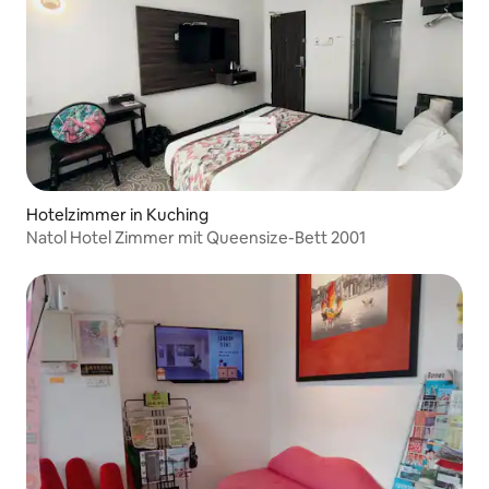
Hotelzimmer in Kuching
Natol Hotel Zimmer mit Queensize-Bett 2001