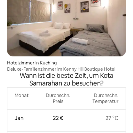
Hotelzimmer in Kuching
Deluxe-Familienzimmer im Kenny Hill Boutique Hotel
Wann ist die beste Zeit, um Kota
Samarahan zu besuchen?
Monat
Durchschn.
Durchschn.
Preis
Temperatur
Jan
22 €
27 °C