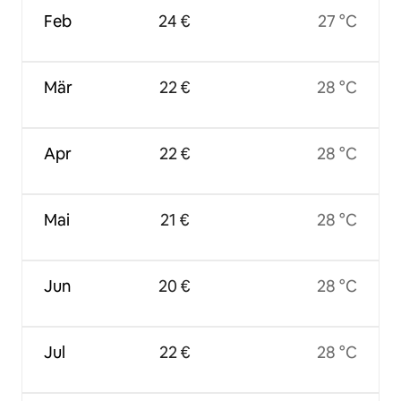
Feb
24 €
27 °C
Mär
22 €
28 °C
Apr
22 €
28 °C
Mai
21 €
28 °C
Jun
20 €
28 °C
Jul
22 €
28 °C