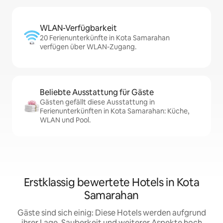
WLAN-Verfügbarkeit
20 Ferienunterkünfte in Kota Samarahan
verfügen über WLAN-Zugang.
Beliebte Ausstattung für Gäste
Gästen gefällt diese Ausstattung in
Ferienunterkünften in Kota Samarahan: Küche,
WLAN und Pool.
Erstklassig bewertete Hotels in Kota
Samarahan
Gäste sind sich einig: Diese Hotels werden aufgrund
ihrer Lage, Sauberkeit und weiterer Aspekte hoch