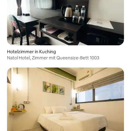
Hotelzimmer in Kuching
Natol Hotel, Zimmer mit Queensize-Bett 1003