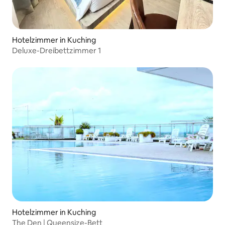
Hotelzimmer in Kuching
Deluxe-Dreibettzimmer 1
Hotelzimmer in Kuching
The Den | Queensize-Bett