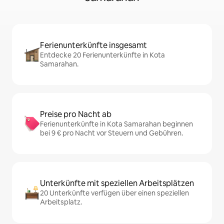
Ferienunterkünfte insgesamt
Entdecke 20 Ferienunterkünfte in Kota
Samarahan.
Preise pro Nacht ab
Ferienunterkünfte in Kota Samarahan beginnen
bei 9 € pro Nacht vor Steuern und Gebühren.
Unterkünfte mit speziellen Arbeitsplätzen
20 Unterkünfte verfügen über einen speziellen
Arbeitsplatz.