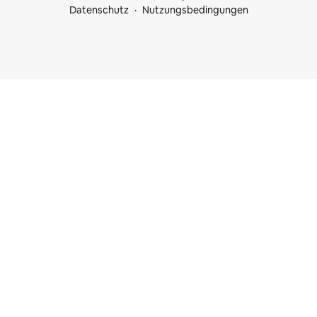
Datenschutz
Nutzungsbedingungen