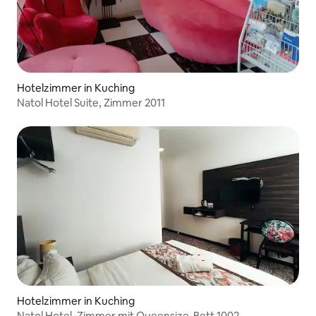
Hotelzimmer in Kuching
Natol Hotel Suite, Zimmer 2011
Hotelzimmer in Kuching
Natol Hotel, Zimmer mit Queensize-Bett 1002