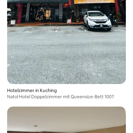
Hotelzimmer in Kuching
Natol Hotel Doppelzimmer mit Queensize-Bett 1007