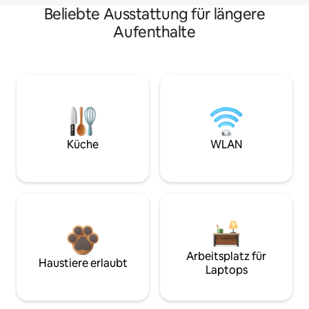
Beliebte Ausstattung für längere
Aufenthalte
Küche
WLAN
Arbeitsplatz für
Haustiere erlaubt
Laptops