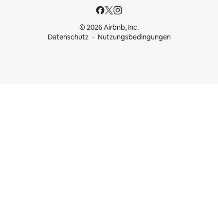
© 2026 Airbnb, Inc.
Datenschutz
Nutzungsbedingungen