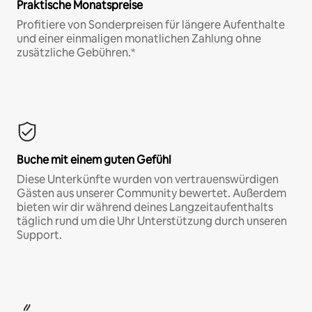
Praktische Monatspreise
Profitiere von Sonderpreisen für längere Aufenthalte
und einer einmaligen monatlichen Zahlung ohne
zusätzliche Gebühren.*
Buche mit einem guten Gefühl
Diese Unterkünfte wurden von vertrauenswürdigen
Gästen aus unserer Community bewertet. Außerdem
bieten wir dir während deines Langzeitaufenthalts
täglich rund um die Uhr Unterstützung durch unseren
Support.