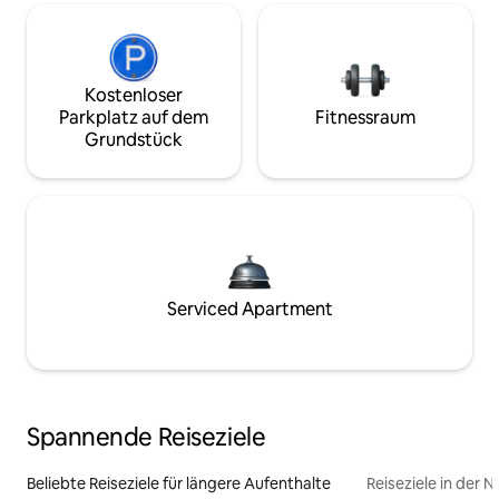
Kostenloser
Parkplatz auf dem
Fitnessraum
Grundstück
Serviced Apartment
Spannende Reiseziele
Beliebte Reiseziele für längere Aufenthalte
Reiseziele in der 