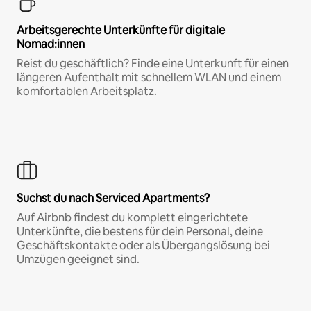
Arbeitsgerechte Unterkünfte für digitale
Nomad:innen
Reist du geschäftlich? Finde eine Unterkunft für einen
längeren Aufenthalt mit schnellem WLAN und einem
komfortablen Arbeitsplatz.
Suchst du nach Serviced Apartments?
Auf Airbnb findest du komplett eingerichtete
Unterkünfte, die bestens für dein Personal, deine
Geschäftskontakte oder als Übergangslösung bei
Umzügen geeignet sind.