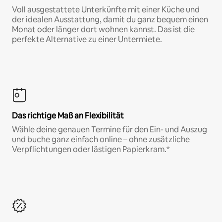
Voll ausgestattete Unterkünfte mit einer Küche und
der idealen Ausstattung, damit du ganz bequem einen
Monat oder länger dort wohnen kannst. Das ist die
perfekte Alternative zu einer Untermiete.
Das richtige Maß an Flexibilität
Wähle deine genauen Termine für den Ein- und Auszug
und buche ganz einfach online – ohne zusätzliche
Verpflichtungen oder lästigen Papierkram.*