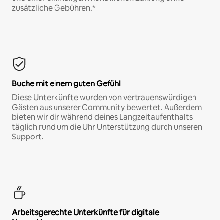
zusätzliche Gebühren.*
Buche mit einem guten Gefühl
Diese Unterkünfte wurden von vertrauenswürdigen
Gästen aus unserer Community bewertet. Außerdem
bieten wir dir während deines Langzeitaufenthalts
täglich rund um die Uhr Unterstützung durch unseren
Support.
Arbeitsgerechte Unterkünfte für digitale