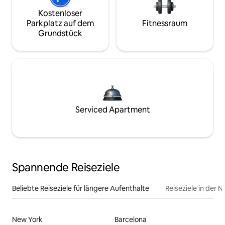
Kostenloser
Parkplatz auf dem
Fitnessraum
Grundstück
Serviced Apartment
Spannende Reiseziele
Beliebte Reiseziele für längere Aufenthalte
Reiseziele in der 
New York
Barcelona