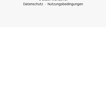
Datenschutz
Nutzungsbedingungen