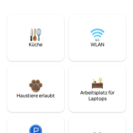
Küche
WLAN
Arbeitsplatz für
Haustiere erlaubt
Laptops