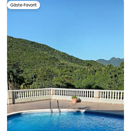
Gäste-Favorit
Gäste-Favorit