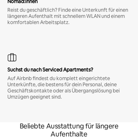
Nomad:innen
Reist du geschäftlich? Finde eine Unterkunft für einen
längeren Aufenthalt mit schnellem WLAN und einem
komfortablen Arbeitsplatz.
Suchst du nach Serviced Apartments?
Auf Airbnb findest du komplett eingerichtete
Unterkünfte, die bestens für dein Personal, deine
Geschäftskontakte oder als Übergangslösung bei
Umzügen geeignet sind.
Beliebte Ausstattung für längere
Aufenthalte