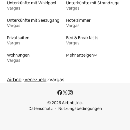
Unterkünfte mit Whirlpool
Unterkünfte mit Strandzugang
Vargas
Vargas
Unterkünfte mit Seezugang
Hotelzimmer
Vargas
Vargas
Privatsuiten
Bed & Breakfasts
Vargas
Vargas
Wohnungen
Mehr anzeigen
Vargas
Airbnb
Venezuela
Vargas
© 2026 Airbnb, Inc.
Datenschutz
Nutzungsbedingungen