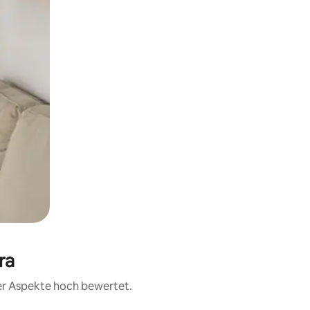
ra
rer Aspekte hoch bewertet.