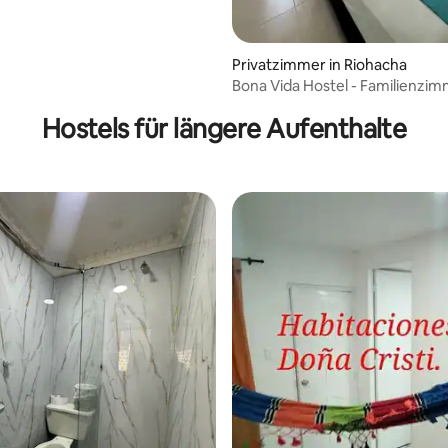
Privatzimmer in Riohacha
Bona Vida Hostel - Familienzim
Hostels für längere Aufenthalte