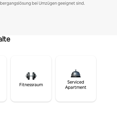
bergangslösung bei Umzügen geeignet sind.
alte
Serviced
Fitnessraum
Apartment