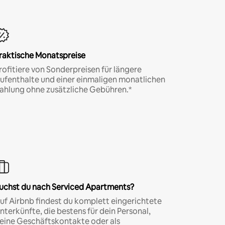
raktische Monatspreise
rofitiere von Sonderpreisen für längere
ufenthalte und einer einmaligen monatlichen
ahlung ohne zusätzliche Gebühren.*
uchst du nach Serviced Apartments?
uf Airbnb findest du komplett eingerichtete
nterkünfte, die bestens für dein Personal,
eine Geschäftskontakte oder als