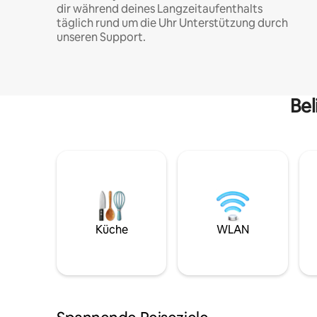
dir während deines Langzeitaufenthalts
täglich rund um die Uhr Unterstützung durch
unseren Support.
Bel
Küche
WLAN