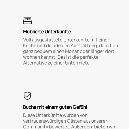
Möblierte Unterkünfte
Voll ausgestattete Unterkünfte mit einer
Küche und der idealen Ausstattung, damit du
ganz bequem einen Monat oder länger dort
wohnen kannst. Das ist die perfekte
Alternative zu einer Untermiete.
Buche mit einem guten Gefühl
Diese Unterkünfte wurden von
vertrauenswürdigen Gästen aus unserer
Community bewertet. Außerdem bieten wir