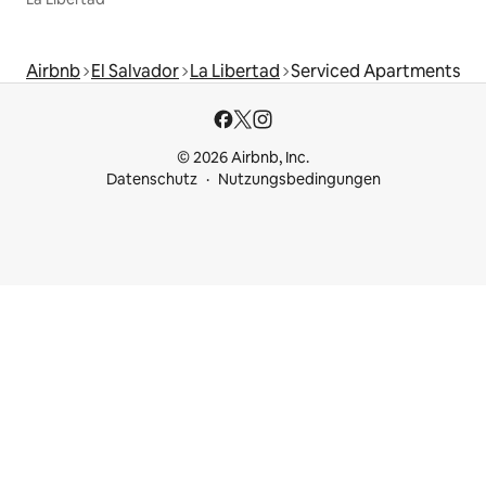
Airbnb
El Salvador
La Libertad
Serviced Apartments
© 2026 Airbnb, Inc.
Datenschutz
Nutzungsbedingungen