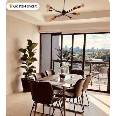
Gäste-Favorit
Beliebter Gäste-Favorit.