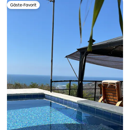
Gäste-Favorit
Gäste-Favorit