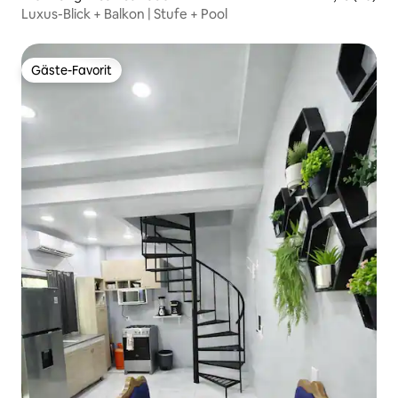
Luxus-Blick + Balkon | Stufe + Pool
Gäste-Favorit
Gäste-Favorit