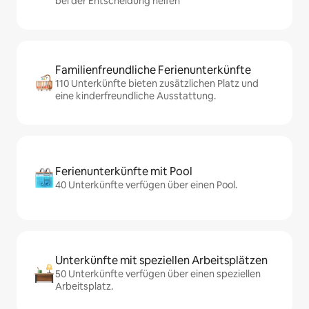
bei der Entscheidung helfen
Familienfreundliche Ferienunterkünfte
110 Unterkünfte bieten zusätzlichen Platz und
eine kinderfreundliche Ausstattung.
Ferienunterkünfte mit Pool
40 Unterkünfte verfügen über einen Pool.
Unterkünfte mit speziellen Arbeitsplätzen
50 Unterkünfte verfügen über einen speziellen
Arbeitsplatz.