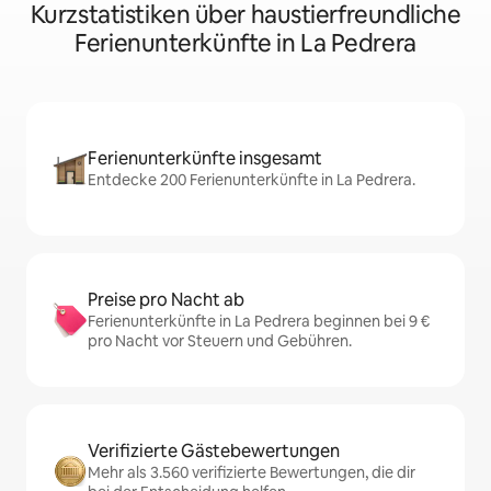
Kurzstatistiken über haustierfreundliche
Ferienunterkünfte in La Pedrera
Ferienunterkünfte insgesamt
Entdecke 200 Ferienunterkünfte in La Pedrera.
Preise pro Nacht ab
Ferienunterkünfte in La Pedrera beginnen bei 9 €
pro Nacht vor Steuern und Gebühren.
Verifizierte Gästebewertungen
Mehr als 3.560 verifizierte Bewertungen, die dir