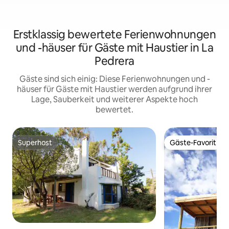
Erstklassig bewertete Ferienwohnungen
und -häuser für Gäste mit Haustier in La
Pedrera
Gäste sind sich einig: Diese Ferienwohnungen und -
häuser für Gäste mit Haustier werden aufgrund ihrer
Lage, Sauberkeit und weiterer Aspekte hoch
bewertet.
Superhost
Gäste-Favorit
Superhost
Gäste-Favorit