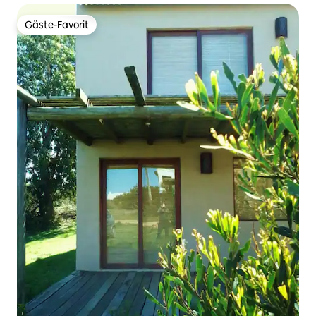
Gäste-Favorit
Gäste-Favorit