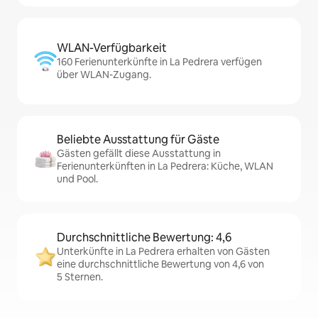
WLAN-Verfügbarkeit
160 Ferienunterkünfte in La Pedrera verfügen
über WLAN-Zugang.
Beliebte Ausstattung für Gäste
Gästen gefällt diese Ausstattung in
Ferienunterkünften in La Pedrera: Küche, WLAN
und Pool.
Durchschnittliche Bewertung: 4,6
Unterkünfte in La Pedrera erhalten von Gästen
eine durchschnittliche Bewertung von 4,6 von
5 Sternen.