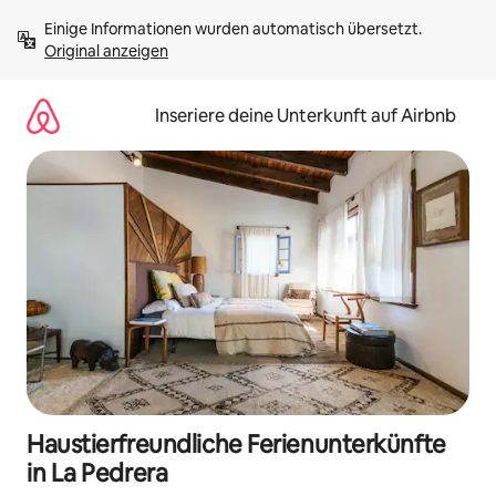
Zu
Einige Informationen wurden automatisch übersetzt. 
Inhalten
Original anzeigen
springen
Inseriere deine Unterkunft auf Airbnb
Haustierfreundliche Ferienunterkünfte
in La Pedrera