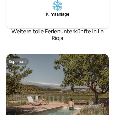
Klimaanlage
Weitere tolle Ferienunterkünfte in La
Rioja
Superhost
Superhost