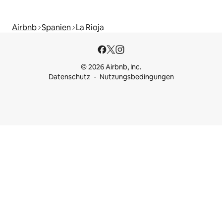
Airbnb
Spanien
La Rioja
© 2026 Airbnb, Inc.
Datenschutz
Nutzungsbedingungen