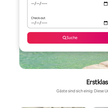
Check-out
Suche
Erstkla
Gäste sind sich einig: Diese