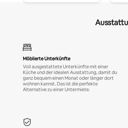
Ausstattu
Möblierte Unterkünfte
Voll ausgestattete Unterkünfte mit einer
Küche und der idealen Ausstattung, damit du
ganz bequem einen Monat oder länger dort
wohnen kannst. Das ist die perfekte
Alternative zu einer Untermiete.