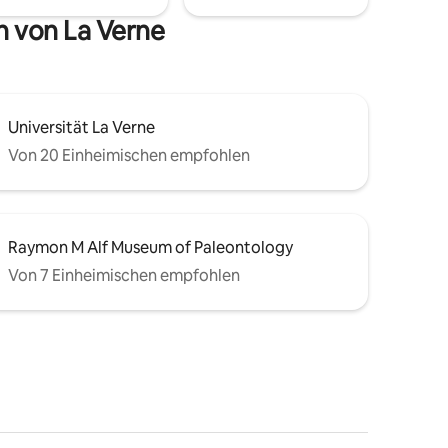
n von La Verne
Universität La Verne
Von 20 Einheimischen empfohlen
Raymon M Alf Museum of Paleontology
Von 7 Einheimischen empfohlen