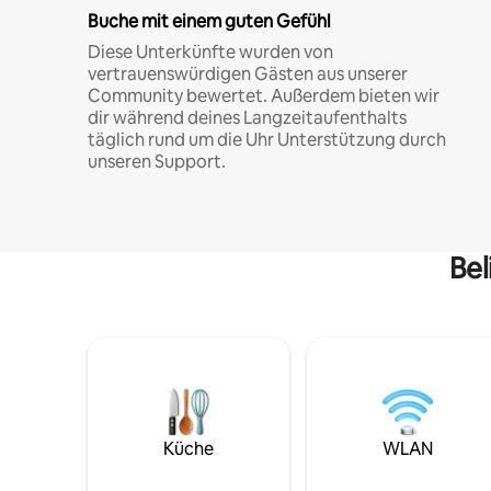
Buche mit einem guten Gefühl
Diese Unterkünfte wurden von
vertrauenswürdigen Gästen aus unserer
Community bewertet. Außerdem bieten wir
dir während deines Langzeitaufenthalts
täglich rund um die Uhr Unterstützung durch
unseren Support.
Bel
Küche
WLAN