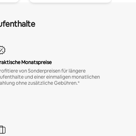
ufenthalte
raktische Monatspreise
rofitiere von Sonderpreisen für längere
ufenthalte und einer einmaligen monatlichen
ahlung ohne zusätzliche Gebühren.*