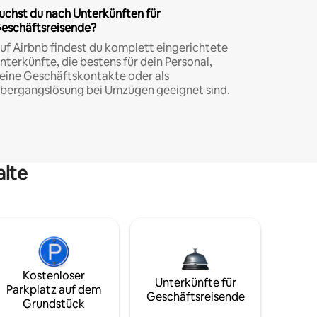
uchst du nach Unterkünften für
eschäftsreisende?
uf Airbnb findest du komplett eingerichtete
nterkünfte, die bestens für dein Personal,
eine Geschäftskontakte oder als
bergangslösung bei Umzügen geeignet sind.
alte
Kostenloser
Unterkünfte für
Parkplatz auf dem
Geschäftsreisende
Grundstück