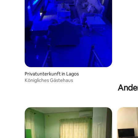
Privatunterkunft in Lagos
Königliches Gästehaus
Ander