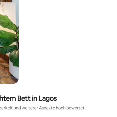
htem Bett in Lagos
uberkeit und weiterer Aspekte hoch bewertet.