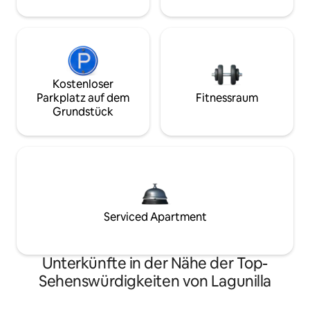
Kostenloser
Parkplatz auf dem
Fitnessraum
Grundstück
Serviced Apartment
Unterkünfte in der Nähe der Top-
Sehenswürdigkeiten von Lagunilla