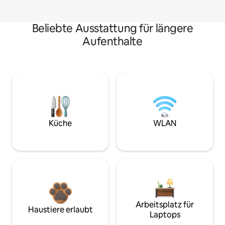
Beliebte Ausstattung für längere
Aufenthalte
Küche
WLAN
Arbeitsplatz für
Haustiere erlaubt
Laptops