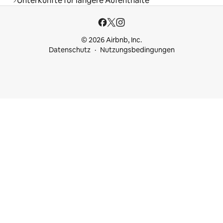
Unterkünfte für längere Aufenthalte
© 2026 Airbnb, Inc.
Datenschutz
Nutzungsbedingungen