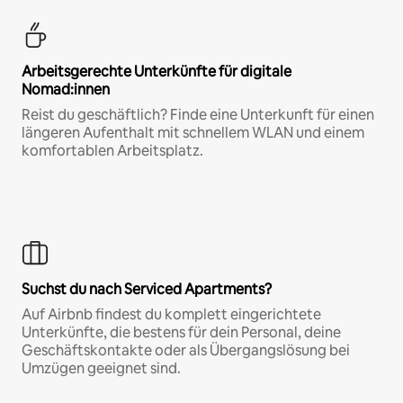
Arbeitsgerechte Unterkünfte für digitale
Nomad:innen
Reist du geschäftlich? Finde eine Unterkunft für einen
längeren Aufenthalt mit schnellem WLAN und einem
komfortablen Arbeitsplatz.
Suchst du nach Serviced Apartments?
Auf Airbnb findest du komplett eingerichtete
Unterkünfte, die bestens für dein Personal, deine
Geschäftskontakte oder als Übergangslösung bei
Umzügen geeignet sind.