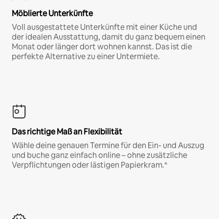
Möblierte Unterkünfte
Voll ausgestattete Unterkünfte mit einer Küche und
der idealen Ausstattung, damit du ganz bequem einen
Monat oder länger dort wohnen kannst. Das ist die
perfekte Alternative zu einer Untermiete.
Das richtige Maß an Flexibilität
Wähle deine genauen Termine für den Ein- und Auszug
und buche ganz einfach online – ohne zusätzliche
Verpflichtungen oder lästigen Papierkram.*