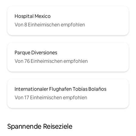
Hospital Mexico
Von 8 Einheimischen empfohlen
Parque Diversiones
Von 76 Einheimischen empfohlen
Internationaler Flughafen Tobías Bolaños
Von 17 Einheimischen empfohlen
Spannende Reiseziele