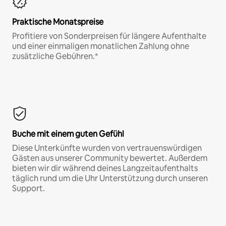
Praktische Monatspreise
Profitiere von Sonderpreisen für längere Aufenthalte
und einer einmaligen monatlichen Zahlung ohne
zusätzliche Gebühren.*
Buche mit einem guten Gefühl
Diese Unterkünfte wurden von vertrauenswürdigen
Gästen aus unserer Community bewertet. Außerdem
bieten wir dir während deines Langzeitaufenthalts
täglich rund um die Uhr Unterstützung durch unseren
Support.