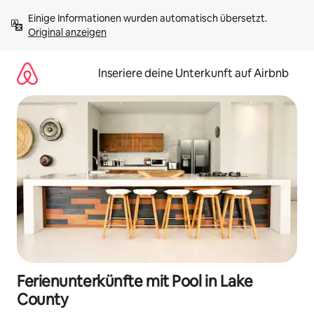
Zu
Einige Informationen wurden automatisch übersetzt. 
Inhalten
Original anzeigen
springen
Inseriere deine Unterkunft auf Airbnb
Ferienunterkünfte mit Pool in Lake
County