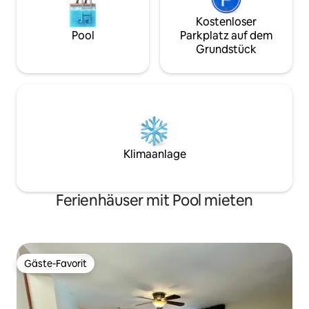
Kostenloser
Pool
Parkplatz auf dem
Grundstück
Klimaanlage
Ferienhäuser mit Pool mieten
Gäste-Favorit
Gäste-Favorit