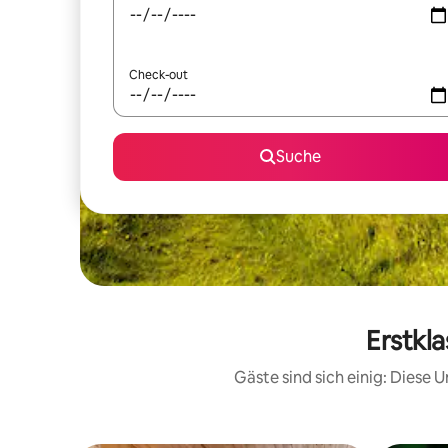
Check-out
Suche
Erstkla
Gäste sind sich einig: Diese