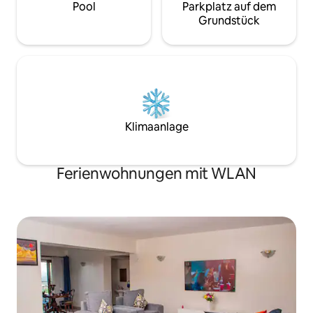
Pool
Parkplatz auf dem
Grundstück
Klimaanlage
Ferienwohnungen mit WLAN