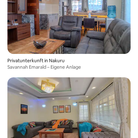
Privatunterkunft in Nakuru
Savannah Emarald – Eigene Anlage