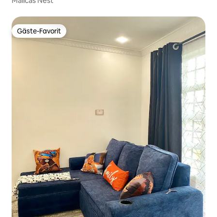
Malicas Nest
Gäste-Favorit
Gäste-Favorit