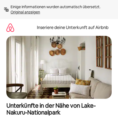
Zu
Einige Informationen wurden automatisch übersetzt. 
Inhalten
Original anzeigen
springen
Inseriere deine Unterkunft auf Airbnb
Unterkünfte in der Nähe von Lake-
Nakuru-Nationalpark