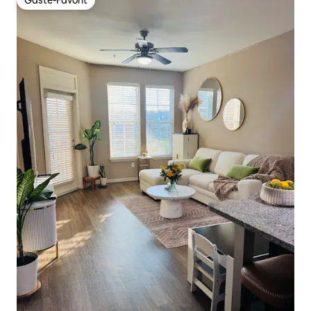
Gäste-Favorit
Gäste-Favorit