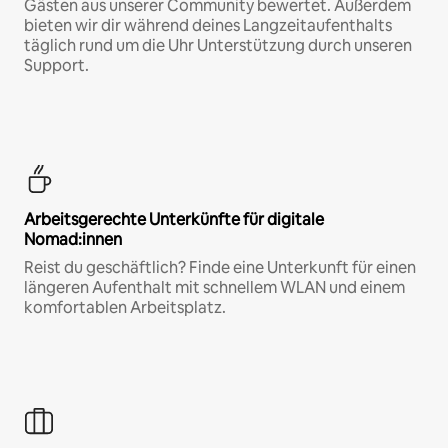
Gästen aus unserer Community bewertet. Außerdem
bieten wir dir während deines Langzeitaufenthalts
täglich rund um die Uhr Unterstützung durch unseren
Support.
Arbeitsgerechte Unterkünfte für digitale
Nomad:innen
Reist du geschäftlich? Finde eine Unterkunft für einen
längeren Aufenthalt mit schnellem WLAN und einem
komfortablen Arbeitsplatz.