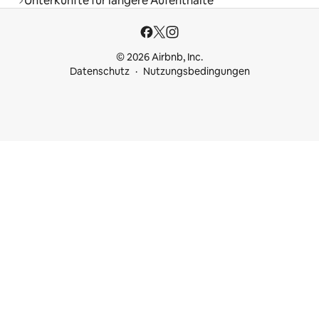
Unterkünfte für längere Aufenthalte
© 2026 Airbnb, Inc.
Datenschutz
Nutzungsbedingungen