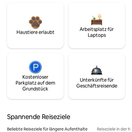
Arbeitsplatz für
Haustiere erlaubt
Laptops
Kostenloser
Unterkünfte für
Parkplatz auf dem
Geschäftsreisende
Grundstück
Spannende Reiseziele
Beliebte Reiseziele für längere Aufenthalte
Reiseziele in der 