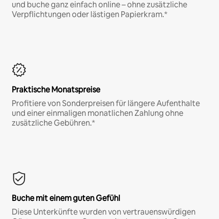
und buche ganz einfach online – ohne zusätzliche
Verpflichtungen oder lästigen Papierkram.*
Praktische Monatspreise
Profitiere von Sonderpreisen für längere Aufenthalte
und einer einmaligen monatlichen Zahlung ohne
zusätzliche Gebühren.*
Buche mit einem guten Gefühl
Diese Unterkünfte wurden von vertrauenswürdigen