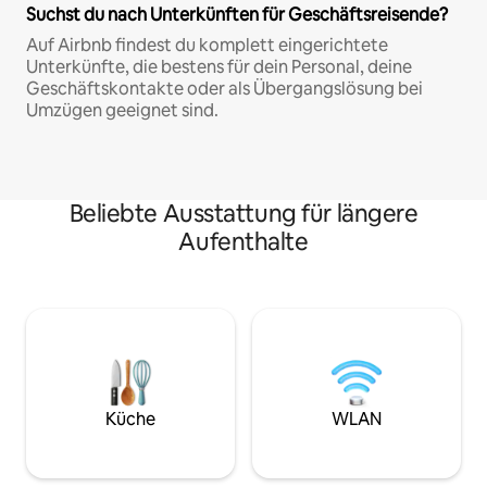
Suchst du nach Unterkünften für Geschäftsreisende?
Auf Airbnb findest du komplett eingerichtete
Unterkünfte, die bestens für dein Personal, deine
Geschäftskontakte oder als Übergangslösung bei
Umzügen geeignet sind.
Beliebte Ausstattung für längere
Aufenthalte
Küche
WLAN