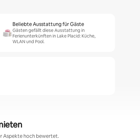
Beliebte Ausstattung für Gäste
Gästen gefällt diese Ausstattung in
Ferienunterkünften in Lake Placid: Küche,
WLAN und Pool.
mieten
rer Aspekte hoch bewertet.