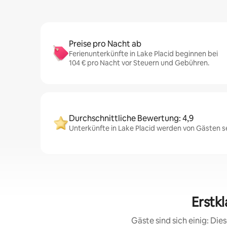
Preise pro Nacht ab
Ferienunterkünfte in Lake Placid beginnen bei
104 € pro Nacht vor Steuern und Gebühren.
Durchschnittliche Bewertung: 4,9
Unterkünfte in Lake Placid werden von Gästen se
Erstk
Gäste sind sich einig: Di