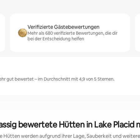
Verifizierte Gästebewertungen
Mehr als 680 verifizierte Bewertungen, die dir
bei der Entscheidung helfen
hr gut bewertet – im Durchschnitt mit 4,9 von 5 Sternen.
lassig bewertete Hütten in Lake Placid 
ese Hütten werden aufgrund ihrer Lage, Sauberkeit und weite