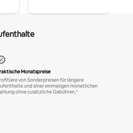
ufenthalte
raktische Monatspreise
rofitiere von Sonderpreisen für längere
ufenthalte und einer einmaligen monatlichen
ahlung ohne zusätzliche Gebühren.*