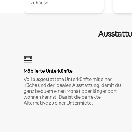
zuhause.
Ausstattu
Möblierte Unterkünfte
Voll ausgestattete Unterkünfte mit einer
Küche und der idealen Ausstattung, damit du
ganz bequem einen Monat oder länger dort
wohnen kannst. Das ist die perfekte
Alternative zu einer Untermiete.