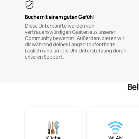
Buche mit einem guten Gefühl
Diese Unterkünfte wurden von
vertrauenswürdigen Gästen aus unserer
Community bewertet. Außerdem bieten wir
dir während deines Langzeitaufenthalts
täglich rund um die Uhr Unterstützung durch
unseren Support.
Bel
Küche
WLAN