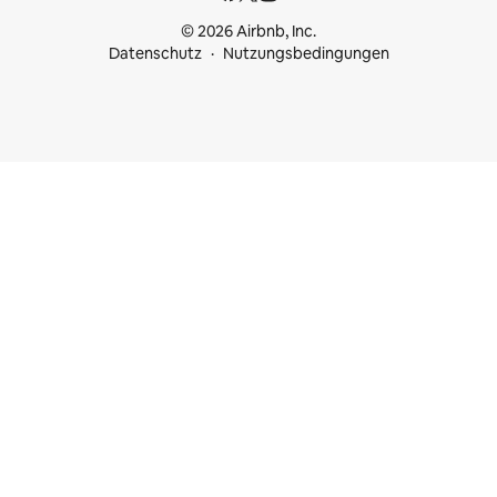
© 2026 Airbnb, Inc.
Datenschutz
Nutzungsbedingungen