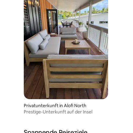
Privatunterkunft in Alofi North
Prestige-Unterkunft auf der Insel
Spannende Reiseziele