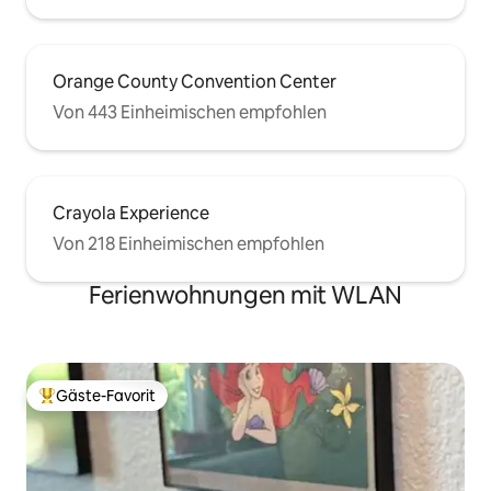
Orange County Convention Center
Von 443 Einheimischen empfohlen
Crayola Experience
Von 218 Einheimischen empfohlen
Ferienwohnungen mit WLAN
Gäste-Favorit
Beliebter Gäste-Favorit.