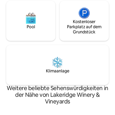
Kostenloser
Pool
Parkplatz auf dem
Grundstück
Klimaanlage
Weitere beliebte Sehenswürdigkeiten in
der Nähe von Lakeridge Winery &
Vineyards