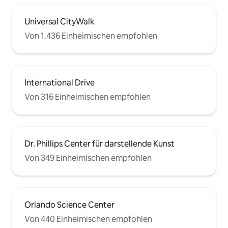
Universal CityWalk
Von 1.436 Einheimischen empfohlen
International Drive
Von 316 Einheimischen empfohlen
Dr. Phillips Center für darstellende Kunst
Von 349 Einheimischen empfohlen
Orlando Science Center
Von 440 Einheimischen empfohlen