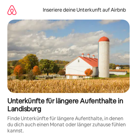
Zu
Inhalten
Inseriere deine Unterkunft auf Airbnb
springen
Unterkünfte für längere Aufenthalte in
Landisburg
Finde Unterkünfte für längere Aufenthalte, in denen
du dich auch einen Monat oder länger zuhause fühlen
kannst.