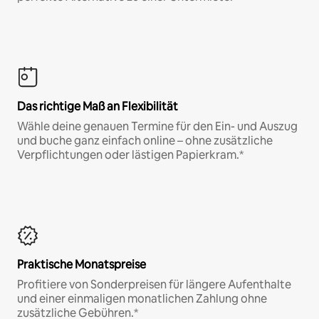
Das richtige Maß an Flexibilität
Wähle deine genauen Termine für den Ein- und Auszug
und buche ganz einfach online – ohne zusätzliche
Verpflichtungen oder lästigen Papierkram.*
Praktische Monatspreise
Profitiere von Sonderpreisen für längere Aufenthalte
und einer einmaligen monatlichen Zahlung ohne
zusätzliche Gebühren.*