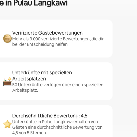
e in Pulau Langkawi
Verifizierte Gästebewertungen
Mehr als 3.090 verifizierte Bewertungen, die dir
bei der Entscheidung helfen
Unterkünfte mit speziellen
Arbeitsplätzen
50 Unterkünfte verfügen über einen speziellen
Arbeitsplatz.
Durchschnittliche Bewertung: 4,5
Unterkünfte in Pulau Langkawi erhalten von
Gästen eine durchschnittliche Bewertung von
4,5 von 5 Sternen.