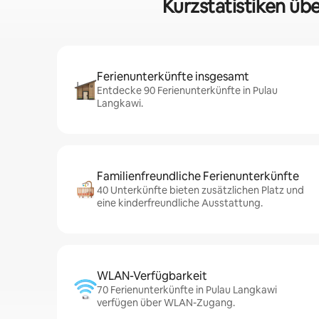
Kurzstatistiken üb
Ferienunterkünfte insgesamt
Entdecke 90 Ferienunterkünfte in Pulau
Langkawi.
Familienfreundliche Ferienunterkünfte
40 Unterkünfte bieten zusätzlichen Platz und
eine kinderfreundliche Ausstattung.
WLAN-Verfügbarkeit
70 Ferienunterkünfte in Pulau Langkawi
verfügen über WLAN-Zugang.