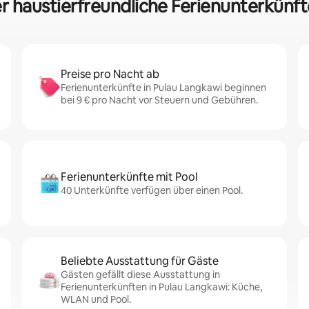
er haustierfreundliche Ferienunterkünft
Preise pro Nacht ab
Ferienunterkünfte in Pulau Langkawi beginnen
bei 9 € pro Nacht vor Steuern und Gebühren.
Ferienunterkünfte mit Pool
40 Unterkünfte verfügen über einen Pool.
Beliebte Ausstattung für Gäste
Gästen gefällt diese Ausstattung in
Ferienunterkünften in Pulau Langkawi: Küche,
WLAN und Pool.