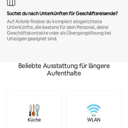
Suchst du nach Unterkünften für Geschäftsreisende?
Auf Airbnb findest du komplett eingerichtete
Unterkünfte, die bestens für dein Personal, deine
Geschäftskontakte oder als Übergangslösung bei
Umzügen geeignet sind.
Beliebte Ausstattung für längere
Aufenthalte
Küche
WLAN