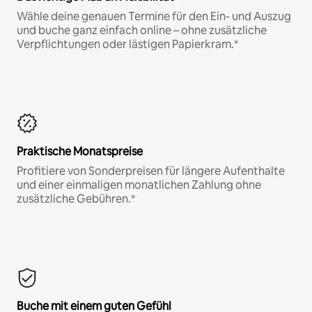
Wähle deine genauen Termine für den Ein- und Auszug
und buche ganz einfach online – ohne zusätzliche
Verpflichtungen oder lästigen Papierkram.*
Praktische Monatspreise
Profitiere von Sonderpreisen für längere Aufenthalte
und einer einmaligen monatlichen Zahlung ohne
zusätzliche Gebühren.*
Buche mit einem guten Gefühl