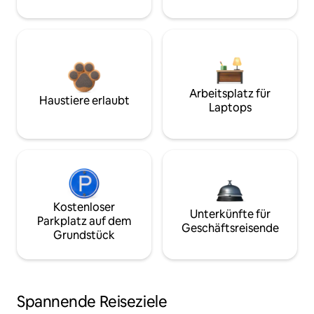
Arbeitsplatz für
Haustiere erlaubt
Laptops
Kostenloser
Unterkünfte für
Parkplatz auf dem
Geschäftsreisende
Grundstück
Spannende Reiseziele