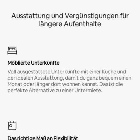
Ausstattung und Vergünstigungen für
längere Aufenthalte
Möblierte Unterkünfte
Voll ausgestattete Unterkünfte mit einer Küche und
der idealen Ausstattung, damit du ganz bequem einen
Monat oder länger dort wohnen kannst. Das ist die
perfekte Alternative zu einer Untermiete.
Das richtige Maß an Flexibilität