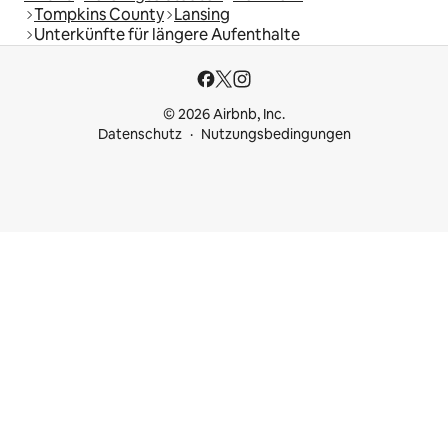
Tompkins County
Lansing
Unterkünfte für längere Aufenthalte
© 2026 Airbnb, Inc.
Datenschutz
Nutzungsbedingungen