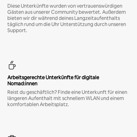
Diese Unterkünfte wurden von vertrauenswürdigen
Gästen aus unserer Community bewertet. Außerdem
bieten wir dir während deines Langzeitaufenthalts
täglich rund um die Uhr Unterstützung durch unseren
Support.
Arbeitsgerechte Unterkünfte für digitale
Nomad:innen
Reist du geschäftlich? Finde eine Unterkunft für einen
längeren Aufenthalt mit schnellem WLAN und einem
komfortablen Arbeitsplatz.