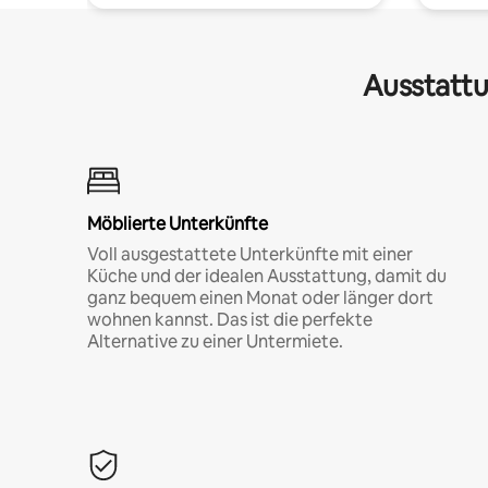
Ausstattu
Möblierte Unterkünfte
Voll ausgestattete Unterkünfte mit einer
Küche und der idealen Ausstattung, damit du
ganz bequem einen Monat oder länger dort
wohnen kannst. Das ist die perfekte
Alternative zu einer Untermiete.