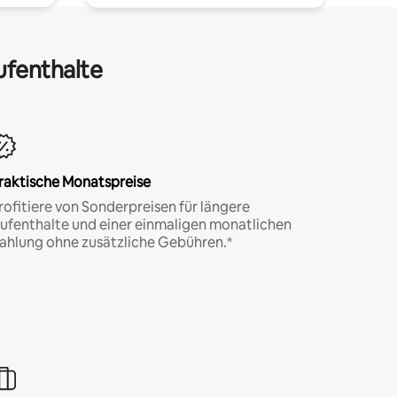
ufenthalte
raktische Monatspreise
rofitiere von Sonderpreisen für längere
ufenthalte und einer einmaligen monatlichen
ahlung ohne zusätzliche Gebühren.*