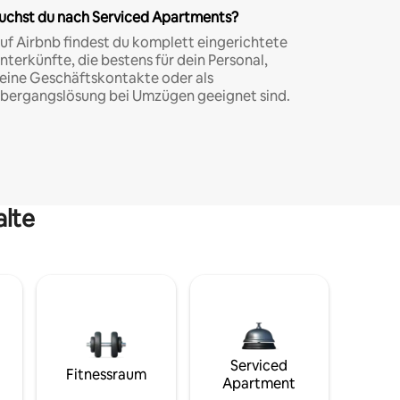
uchst du nach Serviced Apartments?
uf Airbnb findest du komplett eingerichtete
nterkünfte, die bestens für dein Personal,
eine Geschäftskontakte oder als
bergangslösung bei Umzügen geeignet sind.
alte
Serviced
Fitnessraum
Apartment