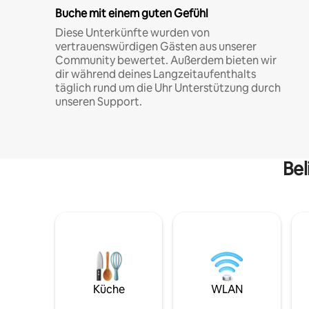
Buche mit einem guten Gefühl
Diese Unterkünfte wurden von
vertrauenswürdigen Gästen aus unserer
Community bewertet. Außerdem bieten wir
dir während deines Langzeitaufenthalts
täglich rund um die Uhr Unterstützung durch
unseren Support.
Bel
Küche
WLAN