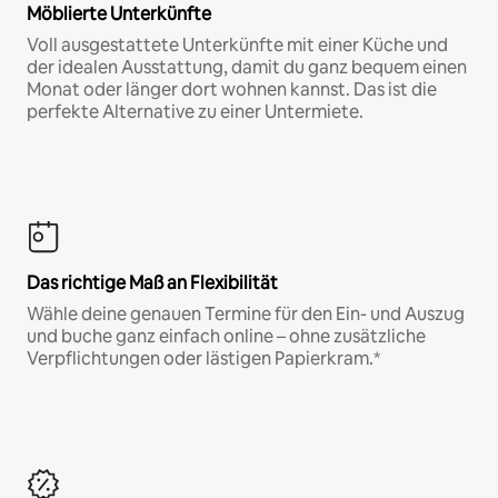
Möblierte Unterkünfte
Voll ausgestattete Unterkünfte mit einer Küche und
der idealen Ausstattung, damit du ganz bequem einen
Monat oder länger dort wohnen kannst. Das ist die
perfekte Alternative zu einer Untermiete.
Das richtige Maß an Flexibilität
Wähle deine genauen Termine für den Ein- und Auszug
und buche ganz einfach online – ohne zusätzliche
Verpflichtungen oder lästigen Papierkram.*