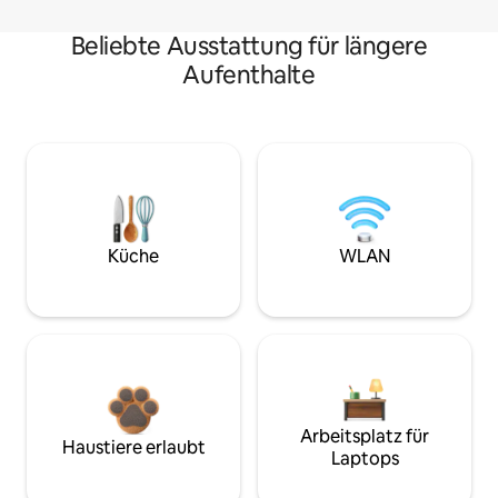
Beliebte Ausstattung für längere
Aufenthalte
Küche
WLAN
Arbeitsplatz für
Haustiere erlaubt
Laptops