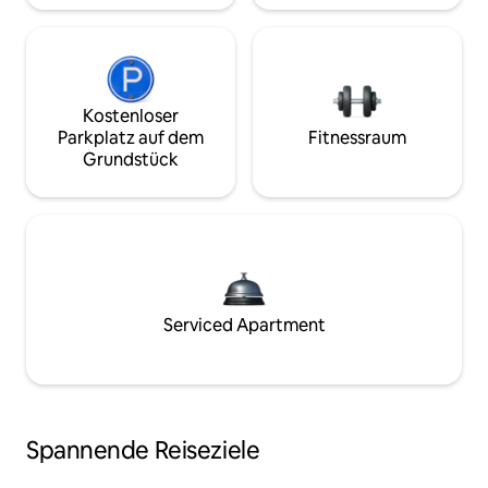
Kostenloser
Parkplatz auf dem
Fitnessraum
Grundstück
Serviced Apartment
Spannende Reiseziele