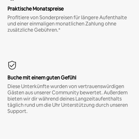
Praktische Monatspreise
Profitiere von Sonderpreisen für längere Aufenthalte
und einer einmaligen monatlichen Zahlung ohne
zusätzliche Gebühren.*
Buche mit einem guten Gefühl
Diese Unterkünfte wurden von vertrauenswürdigen
Gästen aus unserer Community bewertet. Außerdem
bieten wir dir während deines Langzeitaufenthalts
täglich rund um die Uhr Unterstützung durch unseren
Support.