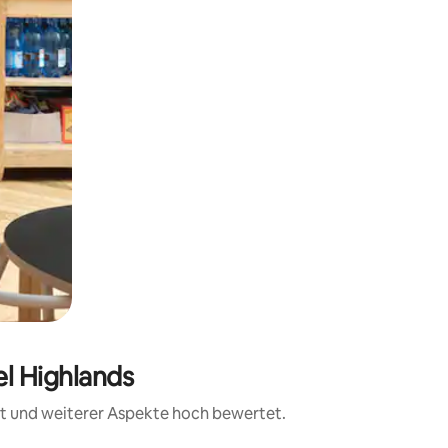
el Highlands
eit und weiterer Aspekte hoch bewertet.