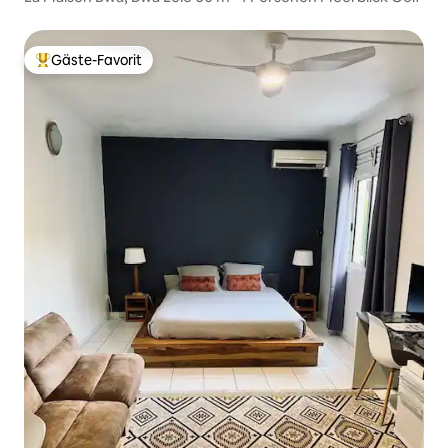
Gäste-Favorit
Beliebter Gäste-Favorit.