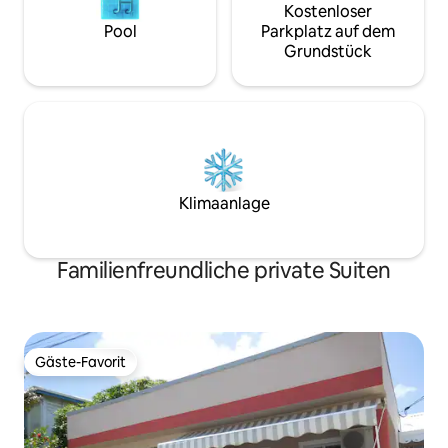
Kostenloser
Pool
Parkplatz auf dem
Grundstück
Klimaanlage
Familienfreundliche private Suiten
Gäste-Favorit
Gäste-Favorit