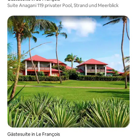
Suite Anagani 119 privater Pool, Strand und Meerblick
Gästesuite in Le François