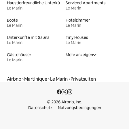
Haustierfreundliche Unterkünfte
Serviced Apartments
Le Marin
Le Marin
Boote
Hotelzimmer
Le Marin
Le Marin
Unterkünfte mit Sauna
Tiny Houses
Le Marin
Le Marin
Gästehäuser
Mehr anzeigen
Le Marin
Airbnb
Martinique
Le Marin
Privatsuiten
© 2026 Airbnb, Inc.
Datenschutz
Nutzungsbedingungen